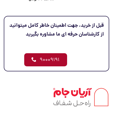
قبل از خرید، جهت اطمینان خاطر کامل میتوانید
از کارشناسان حرفه ای ما مشاوره بگیرید
۹۰۰۰۹۱۹۱