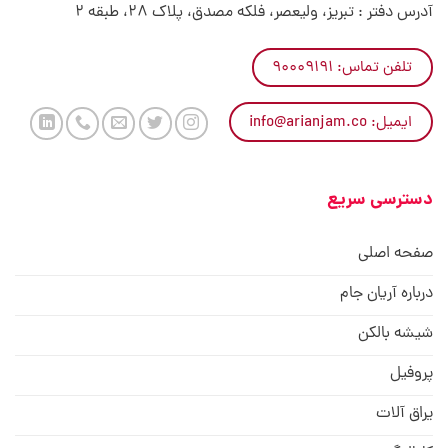
آدرس دفتر : تبریز، ولیعصر، فلکه مصدق، پلاک 28، طبقه 2
تلفن تماس: ۹۰۰۰۹۱۹۱
ایمیل: info@arianjam.co
دسترسی سریع
صفحه اصلی
درباره آریان جام
شیشه بالکن
پروفیل
یراق آلات