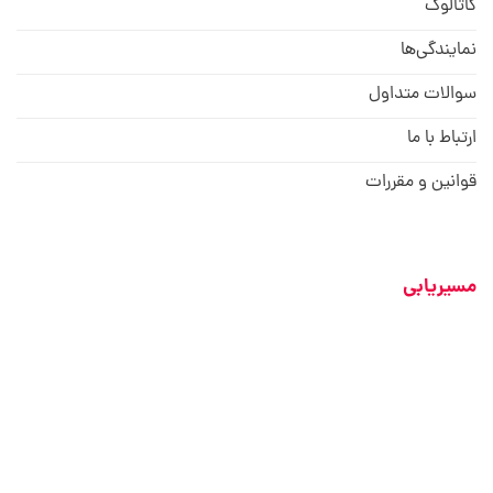
کاتالوگ
نمایندگی‌ها
سوالات متداول
ارتباط با ما
قوانین و مقررات
مسیریابی