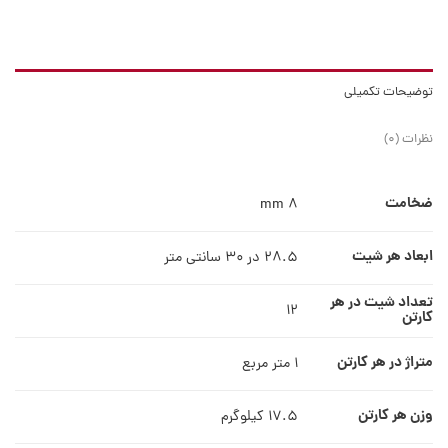
توضیحات تکمیلی
نظرات (0)
ضخامت
8 mm
ابعاد هر شیت
28.5 در 30 سانتی متر
تعداد شیت در هر
12
کارتن
متراژ در هر کارتن
1 متر مربع
وزن هر کارتن
17.5 کیلوگرم