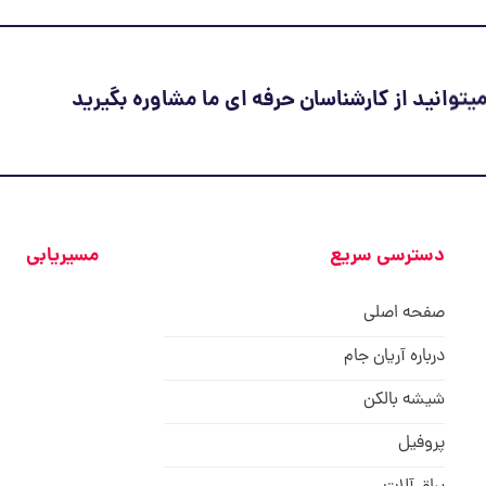
توانید از کارشناسان حرفه ای ما مشاوره بگیرید
دسترسی سریع
مسیریابی
صفحه اصلی
درباره آریان جام
شیشه بالکن
پروفیل