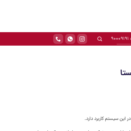
90
تا
 این سیستم کاربرد دارد.