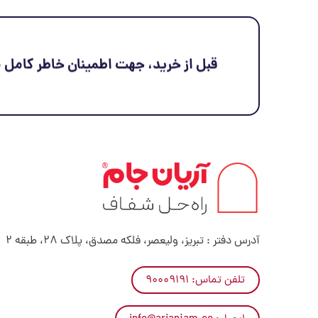
قبل از خرید، جهت اطمینان خاطر کامل می
آدرس دفتر : تبریز، ولیعصر، فلکه مصدق، پلاک 28، طبقه 2
تلفن تماس: ۹۰۰۰۹۱۹۱