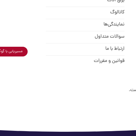
یراق آلات
کاتالوگ
نمایندگی‌ها
سوالات متداول
ارتباط با ما
مسیریابی با گو
قوانین و مقررات
ت.