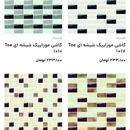
کلاسیک
کلاسیک
کاشی موزاییک شیشه ای Toe
کاشی موزاییک شیشه ای Toe
1010
1017
233,100
تومان
233,100
تومان