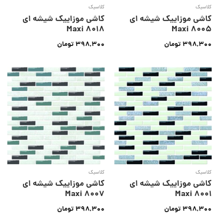
کلاسیک
کلاسیک
کاشی موزاییک شیشه ای
کاشی موزاییک شیشه ای
Maxi 8018
Maxi 8005
398,300
تومان
398,300
تومان
کلاسیک
کلاسیک
کاشی موزاییک شیشه ای
کاشی موزاییک شیشه ای
Maxi 8007
Maxi 8001
398,300
تومان
398,300
تومان