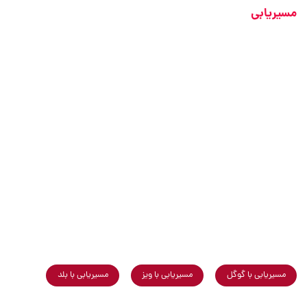
مسیریابی
مسیریابی با گوگل
مسیریابی با ویز
مسیریابی با بلد