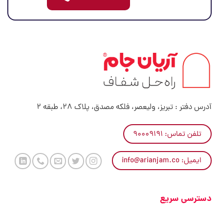
آدرس دفتر : تبریز، ولیعصر، فلکه مصدق، پلاک 28، طبقه 2
تلفن تماس: ۹۰۰۰۹۱۹۱
ایمیل: info@arianjam.co
دسترسی سریع