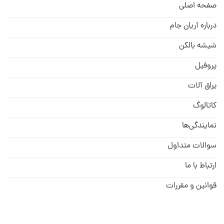
صفحه اصلی
درباره آریان جام
شیشه بالکن
پروفیل
یراق آلات
کاتالوگ
نمایندگی‌ها
سوالات متداول
ارتباط با ما
قوانین و مقررات