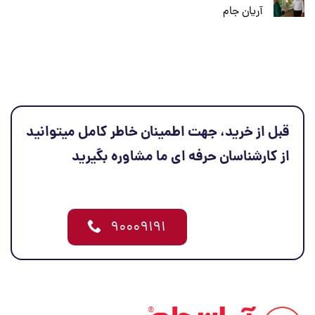
آریان جام
قبل از خرید، جهت اطمینان خاطر کامل میتوانید
از کارشناسان حرفه ای ما مشاوره بگیرید
۹۰۰۰۹۱۹۱