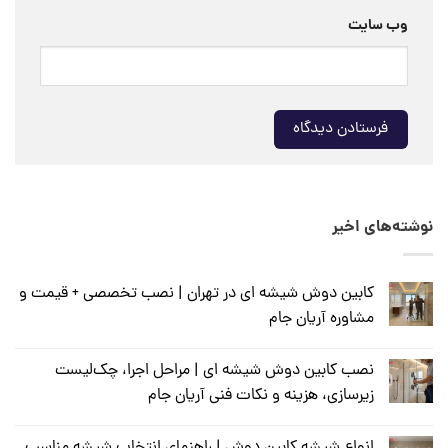
وب‌ سایت
نوشته‌های اخیر
کابین دوش شیشه ای در تهران | نصب تخصصی + قیمت و
مشاوره آریان جام
نصب کابین دوش شیشه ای | مراحل اجرا، چک‌لیست
زیرسازی، هزینه و نکات فنی آریان جام
انواع شیشه کابین دوش | راهنمای انتخاب شیشه مناسب