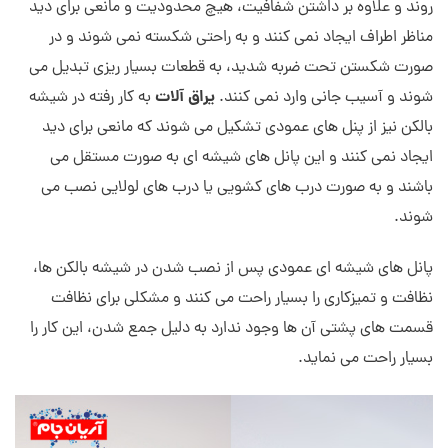
روند و علاوه بر داشتن شفافیت، هیچ محدودیت و مانعی برای دید
مناظر اطراف ایجاد نمی کنند و به راحتی شکسته نمی شوند و در
صورت شکستن تحت ضربه شدید، به قطعات بسیار ریزی تبدیل می
یراق آلات
شوند و آسیب جانی وارد نمی کنند.
به کار رفته در شیشه
بالکن نیز از پنل های عمودی تشکیل می شوند که مانعی برای دید
ایجاد نمی کنند و این پانل های شیشه ای به صورت مستقل می
باشند و به صورت درب های کشویی یا درب های لولایی نصب می
شوند.
پانل های شیشه ای عمودی پس از نصب شدن در شیشه بالکن ها،
نظافت و تمیزکاری را بسیار راحت می کنند و مشکلی برای نظافت
قسمت های پشتی آن ها وجود ندارد به دلیل جمع شدن، این کار را
بسیار راحت می نماید.