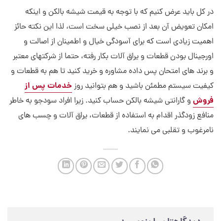
در کل باید عرض کنیم که با توجه به قیمت شیشه بالکن و اینکه
امکان تعویض آن بعد از نصب خیلی سخت است، لذا این نکته حائز
اهمیت زیادی است که برای آسودگی خیال و اطمینان از اصالت و
اورجینال بودن قطعات و یراق آلات بکار رفته، حتما از شرکتهای معتبر
و برند های امتحان پس داده مشاوره و خرید کنید تا هم به قطعات و
خدمات پس از
کیفیت سیستم مطمئن باشید و هم بتوانید روز
فروش
و گارانتی شیشه بالکن حساب کنید. زیرا افراد سودجو به خاطر
منافع زودگذر اقدام به استفاده از قطعات، یراق آلات و چسب های
نامرغوب و تقلبی می نمایند.