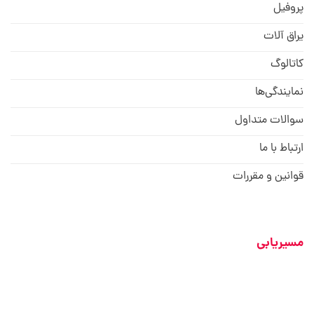
پروفیل
یراق آلات
کاتالوگ
نمایندگی‌ها
سوالات متداول
ارتباط با ما
قوانین و مقررات
مسیریابی