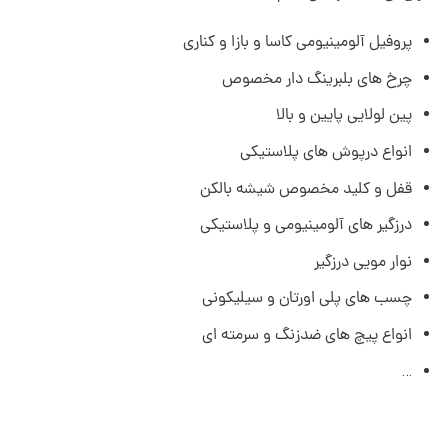
پروفیل آلومینیومی کاسا و بازا و کناری
چرخ های بلبرینگ دار مخصوص
پین لولایی پایین و بالا
انواع درپوش های پلاستیکی
قفل و کلید مخصوص شیشه بالکن
درزگیر های آلومینیومی و پلاستیکی
نوار مویی درزگیر
چسب های پلی اورتان و سیلیکونی
انواع پیچ های ضدزنگ و سرمته ای
…