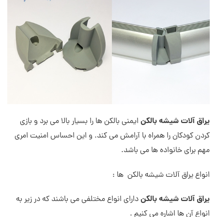
یراق
آ
لات شیشه بالکن
ایمنی بالکن ها را بسیار بالا می برد و بازی
کردن کودکان را همراه با آرامش می کند. و این احساس امنیت امری
مهم برای خانواده ها می باشد.
انواع یراق آلات شیشه بالکن ها :
یراق آلات شیشه بالکن
دارای انواع مختلفی می باشند که در زیر به
انواع آن ها اشاره می کنیم .