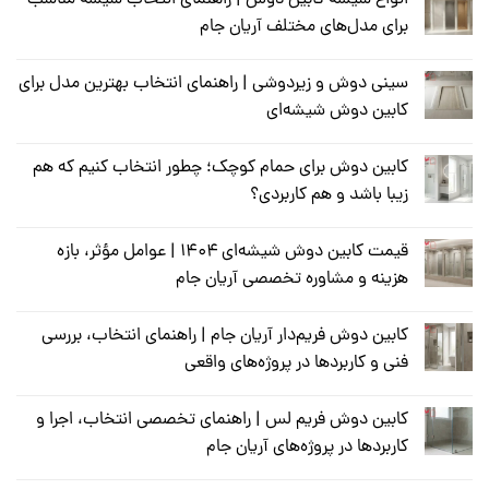
برای مدل‌های مختلف آریان جام
سینی دوش و زیر‌دوشی | راهنمای انتخاب بهترین مدل برای
کابین دوش شیشه‌ای
کابین دوش برای حمام کوچک؛ چطور انتخاب کنیم که هم
زیبا باشد و هم کاربردی؟
قیمت کابین دوش شیشه‌ای ۱۴۰۴ | عوامل مؤثر، بازه
هزینه و مشاوره تخصصی آریان جام
کابین دوش فریم‌دار آریان جام | راهنمای انتخاب، بررسی
فنی و کاربردها در پروژه‌های واقعی
کابین دوش فریم لس | راهنمای تخصصی انتخاب، اجرا و
کاربردها در پروژه‌های آریان جام