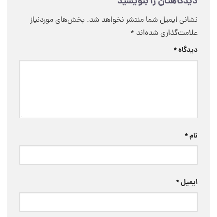
دیدگاهتان را بنویسید
نشانی ایمیل شما منتشر نخواهد شد.
بخش‌های موردنیاز
علامت‌گذاری شده‌اند
*
دیدگاه
*
نام
*
ایمیل
*