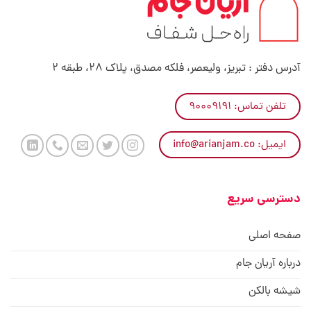
آدرس دفتر : تبریز، ولیعصر، فلکه مصدق، پلاک 28، طبقه 2
تلفن تماس: ۹۰۰۰۹۱۹۱
ایمیل: info@arianjam.co
دسترسی سریع
صفحه اصلی
درباره آریان جام
شیشه بالکن