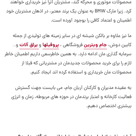
محصولات موتوری و محرکه کند، مشتریان آنرا نیز خریداری خواهند
کرد. زیرا مارک BMW به عنوان یک برند معتبر، در اذهان مشتریان خود
اطمینان و اعتماد کافی را بوجود آورده است.
ما نیز علاوه بر بالکن شیشه ای در سایر زمینه های تولیدی از جمله
جام ویترین
پروفیلها
یراق آلات
کابین دوش،
فروشگاهی ،
و
و…
سرمایه گذاری مان ادامه دارد. به همین خاطرسعی داریم اطمینان خاطر
لازم را برای خرید محصولات جدیدمان در مشتریانی که قبلا از
محصولات مان خریداری و استفاده کرده اند ایجاد کنیم.
به عقیده مدیران و کارکنان آریان جام، می بایست جهت گسترش
فعالیت کارخانه و اعتبار برندمان در حوزه های مربوطه، زمان و انرژی
بیشتری اختصاص دهیم.