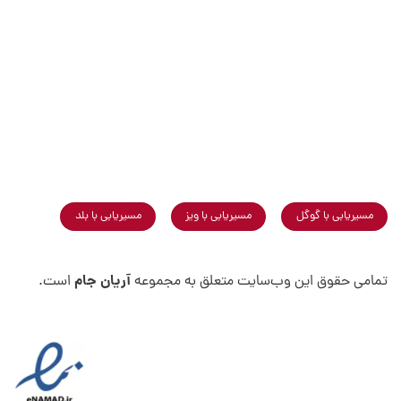
مسیریابی با گوگل
مسیریابی با ویز
مسیریابی با بلد
آریان جام
تمامی حقوق این وب‌سایت متعلق به مجموعه
است.