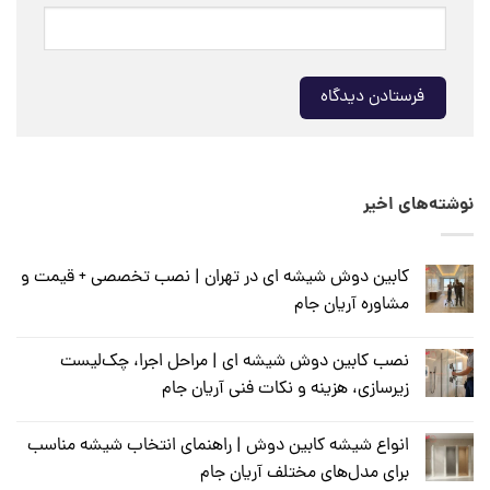
نوشته‌های اخیر
کابین دوش شیشه ای در تهران | نصب تخصصی + قیمت و
مشاوره آریان جام
نصب کابین دوش شیشه ای | مراحل اجرا، چک‌لیست
زیرسازی، هزینه و نکات فنی آریان جام
انواع شیشه کابین دوش | راهنمای انتخاب شیشه مناسب
برای مدل‌های مختلف آریان جام