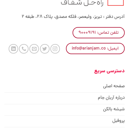
آدرس دفتر : تبریز، ولیعصر، فلکه مصدق، پلاک 28، طبقه 2
تلفن تماس: ۹۰۰۰۹۱۹۱
ایمیل: info@arianjam.co
دسترسی سریع
صفحه اصلی
درباره آریان جام
شیشه بالکن
پروفیل