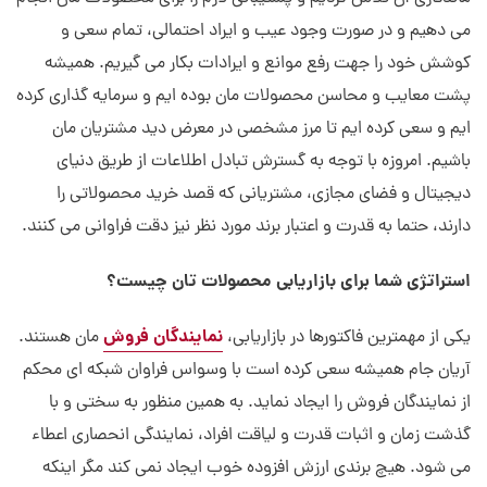
می دهیم و در صورت وجود عیب و ایراد احتمالی، تمام سعی و
کوشش خود را جهت رفع موانع و ایرادات بکار می گیریم. همیشه
پشت معایب و محاسن محصولات مان بوده ایم و سرمایه گذاری کرده
ایم و سعی کرده ایم تا مرز مشخصی در معرض دید مشتریان مان
باشیم. امروزه با توجه به گسترش تبادل اطلاعات از طریق دنیای
دیجیتال و فضای مجازی، مشتریانی که قصد خرید محصولاتی را
دارند، حتما به قدرت و اعتبار برند مورد نظر نیز دقت فراوانی می کنند.
استراتژی شما برای بازاریابی محصولات تان چیست؟
نمایندگان فروش
یکی از مهمترین فاکتورها در بازاریابی،
مان هستند.
آریان جام همیشه سعی کرده است با وسواس فراوان شبکه ای محکم
از نمایندگان فروش را ایجاد نماید. به همین منظور به سختی و با
گذشت زمان و اثبات قدرت و لیاقت افراد، نمایندگی انحصاری اعطاء
می شود. هیچ برندی ارزش افزوده خوب ایجاد نمی کند مگر اینکه