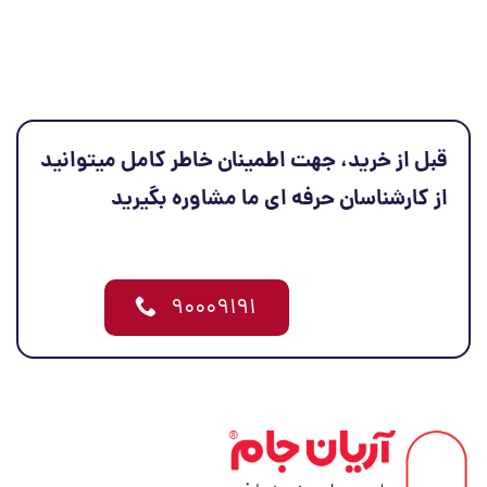
قبل از خرید، جهت اطمینان خاطر کامل میتوانید
از کارشناسان حرفه ای ما مشاوره بگیرید
۹۰۰۰۹۱۹۱