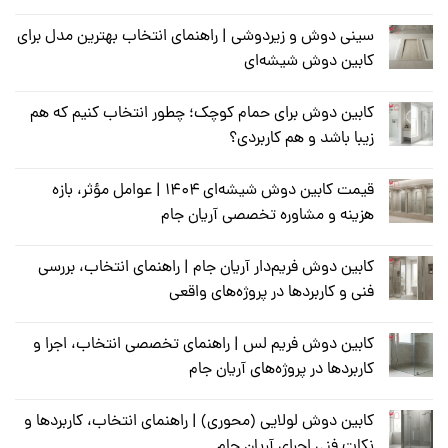
سینی دوش و زیر‌دوشی | راهنمای انتخاب بهترین مدل برای
کابین دوش شیشه‌ای
کابین دوش برای حمام کوچک؛ چطور انتخاب کنیم که هم
زیبا باشد و هم کاربردی؟
قیمت کابین دوش شیشه‌ای ۱۴۰۴ | عوامل مؤثر، بازه
هزینه و مشاوره تخصصی آریان جام
کابین دوش فریم‌دار آریان جام | راهنمای انتخاب، بررسی
فنی و کاربردها در پروژه‌های واقعی
کابین دوش فریم لس | راهنمای تخصصی انتخاب، اجرا و
کاربردها در پروژه‌های آریان جام
کابین دوش لولایی (محوری) | راهنمای انتخاب، کاربردها و
نکات فنی اجرای آریان جام