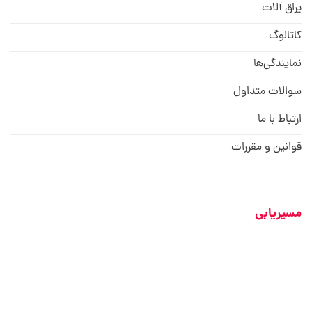
یراق آلات
کاتالوگ
نمایندگی‌ها
سوالات متداول
ارتباط با ما
قوانین و مقررات
مسیریابی