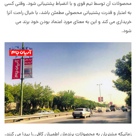
محصولات آن توسط تیم قوی و با انضباط پشتیبانی شود. وقتی کسی
به اعتبار و قدرت پشتیبانی محصولی مطمئن باشد، با خیال راحت آنرا
خریداری می کند و این به معنای مورد اعتماد بودن خود برند می
شود.
زمانیکه مشتریان به محصولات برندمان اطمینان کافی را پیدا می کنند،