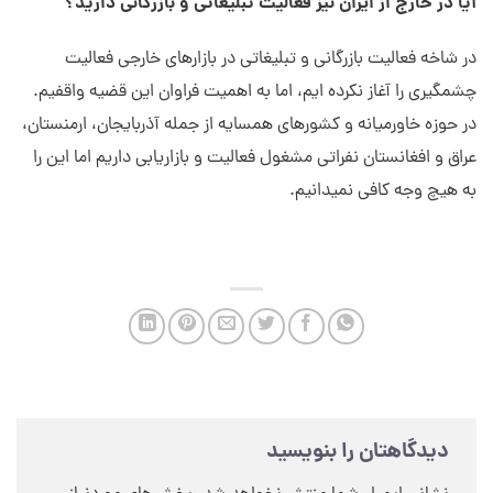
آیا در خارج از ایران نیز فعالیت تبلیغاتی و بازرگانی دارید؟
در شاخه فعالیت بازرگانی و تبلیغاتی در بازارهای خارجی فعالیت
چشمگیری را آغاز نکرده ایم، اما به اهمیت فراوان این قضیه واقفیم.
در حوزه خاورمیانه و کشورهای همسایه از جمله آذربایجان، ارمنستان،
عراق و افغانستان نفراتی مشغول فعالیت و بازاریابی داریم اما این را
به هیچ وجه کافی نمیدانیم.
دیدگاهتان را بنویسید