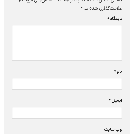
نشانی ایمیل شما منتشر نخواهد شد.
بخش‌های موردنیاز
علامت‌گذاری شده‌اند
*
دیدگاه
*
نام
*
ایمیل
*
وب‌ سایت