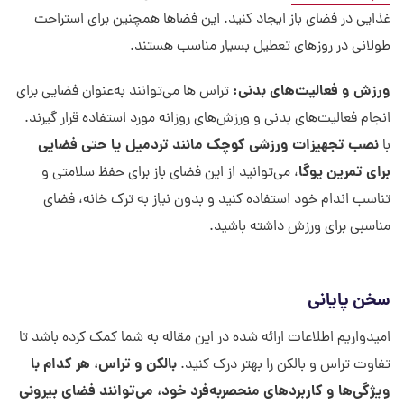
غذایی در فضای باز ایجاد کنید. این فضاها همچنین برای استراحت
طولانی در روزهای تعطیل بسیار مناسب هستند.
ورزش و فعالیت‌های بدنی:
تراس ها می‌توانند به‌عنوان فضایی برای
انجام فعالیت‌های بدنی و ورزش‌های روزانه مورد استفاده قرار گیرند.
نصب تجهیزات ورزشی کوچک مانند تردمیل یا حتی فضایی
با
برای تمرین یوگا
، می‌توانید از این فضای باز برای حفظ سلامتی و
تناسب اندام خود استفاده کنید و بدون نیاز به ترک خانه، فضای
مناسبی برای ورزش داشته باشید.
سخن پایانی
امیدواریم اطلاعات ارائه شده در این مقاله به شما کمک کرده باشد تا
بالکن و تراس، هر کدام با
تفاوت تراس و بالکن را بهتر درک کنید.
ویژگی‌ها و کاربردهای منحصربه‌فرد خود، می‌توانند فضای بیرونی