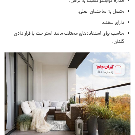
اندازه کوچکتر نسبت به تراس.
متصل به ساختمان اصلی.
دارای سقف.
مناسب برای استفاده‌های مختلف مانند استراحت یا قرار دادن
گلدان.