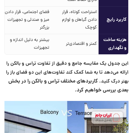
دارای حفاظ است
استراحت کوتاه، قرار
فضای اجتماعی، قرار دادن
کاربرد رایج
دادن گیاهان و لوازم
میز و صندلی و تجهیزات
کوچک
بزرگتر
هزینه ساخت
بیشتر به دلیل اندازه و
کمتر و اقتصادی‌تر
و نگهداری
تجهیزات
این جدول یک مقایسه جامع و دقیق از تفاوت تراس و بالکن را
ارائه می‌دهد تا به شما کمک کند تفاوت‌های این دو فضای باز را
کاربردهای مختلف تراس و بالکن را در بخش
بهتر درک کنید.
بعدی بررسی خواهیم کرد.