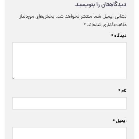
دیدگاهتان را بنویسید
نشانی ایمیل شما منتشر نخواهد شد.
بخش‌های موردنیاز
علامت‌گذاری شده‌اند
*
دیدگاه
*
نام
*
ایمیل
*