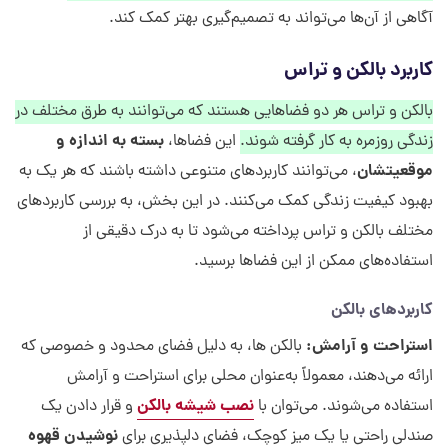
آگاهی از آن‌ها می‌تواند به تصمیم‌گیری بهتر کمک کند.
کاربرد بالکن و تراس
بالکن و تراس هر دو فضاهایی هستند که می‌توانند به طرق مختلف در
بسته به اندازه و
زندگی روزمره به کار گرفته شوند.
این فضاها،
موقعیتشان
، می‌توانند کاربردهای متنوعی داشته باشند که هر یک به
بهبود کیفیت زندگی کمک می‌کنند. در این بخش، به بررسی کاربردهای
مختلف بالکن و تراس پرداخته می‌شود تا به درک دقیقی از
استفاده‌های ممکن از این فضاها برسید.
کاربردهای بالکن
استراحت و آرامش:
بالکن ها، به دلیل فضای محدود و خصوصی که
ارائه می‌دهند، معمولاً به‌عنوان محلی برای استراحت و آرامش
نصب شیشه بالکن
استفاده می‌شوند. می‌توان با
و قرار دادن یک
نوشیدن قهوه
صندلی راحتی یا یک میز کوچک، فضای دلپذیری برای