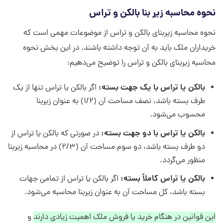
نحوه محاسبه زیر بنا بالکن و تراس
نحوه محاسبه زیربنای بالکن و تراس از موضوعات مهمی است که
خریداران ملک باید به آن توجه داشته باشند. در این بخش نحوه
محاسبه زیربنای بالکن و تراس را توضیح می‌دهیم:
بالکن یا تراس با یک جهت بسته:
اگر بالکن یا تراس تنها از یک
طرف بسته باشد، نصف مساحت آن (۱/۲) به عنوان زیربنا
محسوب می‌شود.
بالکن یا تراس با دو جهت بسته:
در صورتی که بالکن یا تراس از
دو طرف بسته باشد، دو سوم مساحت آن (۲/۳) در محاسبه زیربنا
منظور می‌گردد.
بالکن یا تراس کاملاً بسته:
اگر بالکن یا تراس از تمامی جهات
بسته باشد، کل مساحت آن به عنوان زیربنا محاسبه می‌شود.
این قوانین در هنگام خرید یا فروش ملک اهمیت زیادی دارند
و