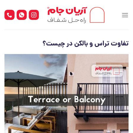
Ski
t
conten
تفاوت تراس و بالکن در چیست؟