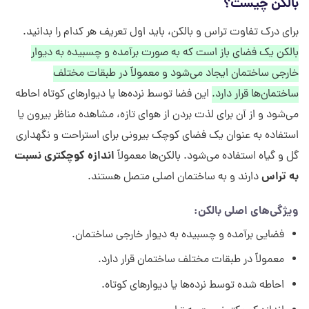
بالکن چیست؟
برای درک تفاوت تراس و بالکن، باید اول تعریف هر کدام را بدانید.
بالکن یک فضای باز است که به صورت برآمده و چسبیده به دیوار
خارجی ساختمان ایجاد می‌شود و معمولاً در طبقات مختلف
ساختمان‌ها قرار دارد.
این فضا توسط نرده‌ها یا دیوارهای کوتاه احاطه
می‌شود و از آن برای لذت بردن از هوای تازه، مشاهده مناظر بیرون یا
استفاده به عنوان یک فضای کوچک بیرونی برای استراحت و نگهداری
اندازه کوچکتری نسبت
گل و گیاه استفاده می‌شود. بالکن‌ها معمولاً
به تراس
دارند و به ساختمان اصلی متصل هستند.
ویژگی‌های اصلی بالکن:
فضایی برآمده و چسبیده به دیوار خارجی ساختمان.
معمولاً در طبقات مختلف ساختمان قرار دارد.
احاطه شده توسط نرده‌ها یا دیوارهای کوتاه.