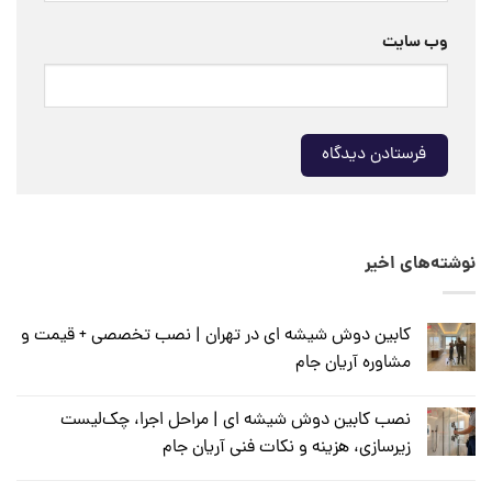
وب‌ سایت
نوشته‌های اخیر
کابین دوش شیشه ای در تهران | نصب تخصصی + قیمت و
مشاوره آریان جام
نصب کابین دوش شیشه ای | مراحل اجرا، چک‌لیست
زیرسازی، هزینه و نکات فنی آریان جام