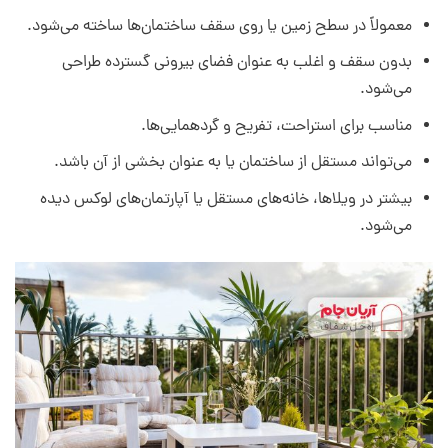
معمولاً در سطح زمین یا روی سقف ساختمان‌ها ساخته می‌شود.
بدون سقف و اغلب به عنوان فضای بیرونی گسترده طراحی
می‌شود.
مناسب برای استراحت، تفریح و گردهمایی‌ها.
می‌تواند مستقل از ساختمان یا به عنوان بخشی از آن باشد.
بیشتر در ویلاها، خانه‌های مستقل یا آپارتمان‌های لوکس دیده
می‌شود.