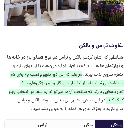
تفاوت تراس و بالکن
دو نوع فضای باز در خانه‌ها
همانطور که اشاره کردیم بالکن و تراس
و آپارتمان‌ها
هستند که به افراد اجازه می‌دهند تا از هوای تازه و
منظره بیرون لذت ببرند.
هرچند که این دو مفهوم اغلب به جای هم
استفاده می‌شوند، اما از نظر طراحی، کاربرد و ویژگی‌های دیگر
تفاوت‌هایی دارند که شناخت آن‌ها می‌تواند به شما در انتخاب بهتر
کمک کند.
در این بخش، به بررسی دقیق تفاوت بالکن و تراس
می‌پردازیم تا ویژگی‌های هر کدام را به خوبی بشناسید.
ویژگی
بالکن
تراس