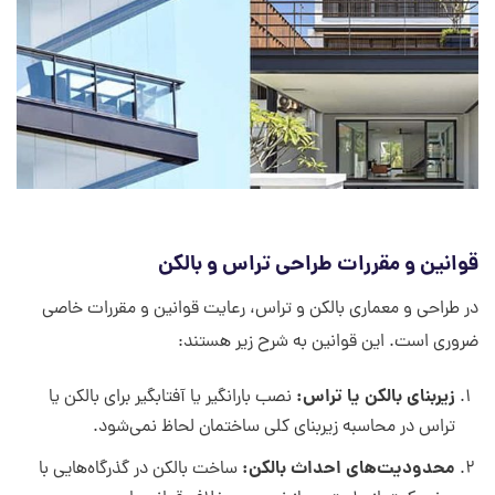
قوانین و مقررات طراحی تراس و بالکن
در طراحی و معماری بالکن و تراس، رعایت قوانین و مقررات خاصی
ضروری است. این قوانین به شرح زیر هستند:
زیربنای بالکن یا تراس:
نصب بارانگیر یا آفتابگیر برای بالکن یا
تراس در محاسبه زیربنای کلی ساختمان لحاظ نمی‌شود.
محدودیت‌های احداث بالکن:
ساخت بالکن در گذرگاه‌هایی با