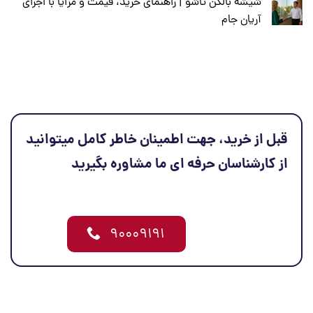
شیشه بالکن تاشو | راهنمای خرید، قیمت و مزایا با اجرای
آریان جام
قبل از خرید، جهت اطمینان خاطر کامل میتوانید
از کارشناسان حرفه ای ما مشاوره بگیرید
۹۰۰۰۹۱۹۱