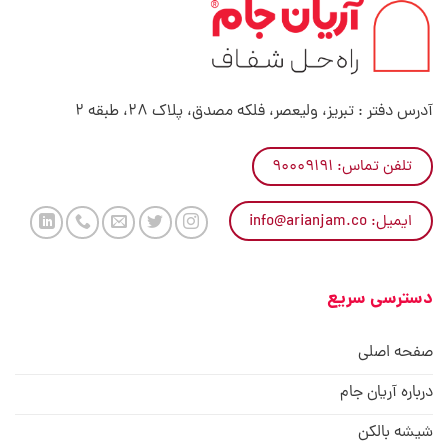
آدرس دفتر : تبریز، ولیعصر، فلکه مصدق، پلاک 28، طبقه 2
تلفن تماس: ۹۰۰۰۹۱۹۱
ایمیل: info@arianjam.co
دسترسی سریع
صفحه اصلی
درباره آریان جام
شیشه بالکن