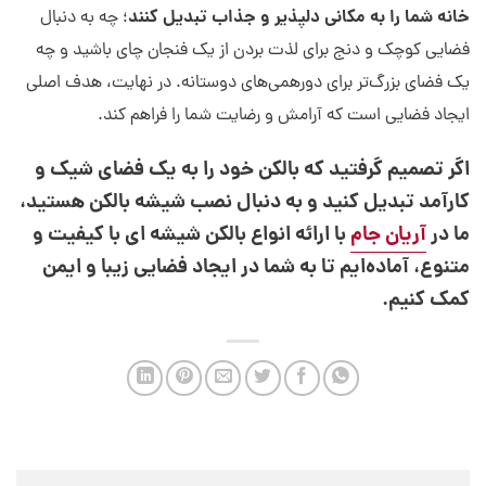
خانه شما را به مکانی دلپذیر و جذاب تبدیل کنند
؛ چه به دنبال
فضایی کوچک و دنج برای لذت بردن از یک فنجان چای باشید و چه
یک فضای بزرگ‌تر برای دورهمی‌های دوستانه. در نهایت، هدف اصلی
ایجاد فضایی است که آرامش و رضایت شما را فراهم کند.
اگر تصمیم گرفتید که بالکن خود را به یک فضای شیک و
کارآمد تبدیل کنید و به دنبال نصب شیشه بالکن هستید،
ما در
آریان جام
با ارائه انواع بالکن شیشه ای با کیفیت و
متنوع، آماده‌ایم تا به شما در ایجاد فضایی زیبا و ایمن
کمک کنیم.