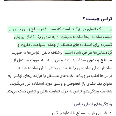
تراس چیست؟
تراس یک فضای باز بزرگ‌تر است که معمولاً در سطح زمین یا بر روی
سقف ساختمان‌ها ساخته می‌شود و به عنوان یک فضای بیرونی
گسترده برای استفاده‌های مختلف از جمله استراحت، تفریح و
گردهمایی‌ها طراحی شده است.
برخلاف بالکن، تراس‌ها به صورت
مسطح و بدون سقف
هستند و می‌توانند به صورت مستقل از
ساختار اصلی ساختمان یا به عنوان بخشی از آن ساخته شوند.
تراس‌ها اغلب در ویلاها، خانه‌های مستقل یا آپارتمان‌های لوکس به
عنوان یک فضای باز خصوصی و وسیع مورد استفاده قرار می‌گیرند.
شناخت ویژگی‌های تراس به درک تفاوت بالکن و تراس کمک می‌کند.
ویژگی‌های اصلی تراس:
فضایی باز و مسطح با اندازه بزرگ‌تر.