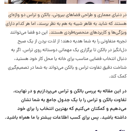
در دنیای معماری و طراحی فضاهای بیرونی، بالکن و تراس دو واژه‌ای
هستند که شاید به ظاهر شبیه به هم به نظر برسند، اما هر کدام دارای
ویژگی‌ها و کاربردهای منحصربه‌فردی هستند.
این دو فضا می‌توانند
تجربه متفاوتی را به شما هدیه دهند؛ از لذت بردن از یک صبح
دل‌انگیز در بالکن تا برگزاری یک مهمانی دوستانه روی تراس. اگر به
دنبال انتخاب فضایی مناسب برای خانه یا محل کار خود هستید،
شناخت دقیق تفاوت تراس و بالکن می‌تواند به شما در تصمیم‌گیری
کمک کند.
در این مقاله به بررسی بالکن و تراس می‌پردازیم و در نهایت،
تفاوت بالکن و تراس را با یک جدول جامع به شما نشان
می‌دهیم و کمکتان می‌کنیم که بهترین انتخاب را برای خود
داشته باشید. پس برای کسب اطلاعات بیشتر با ما همراه باشید.