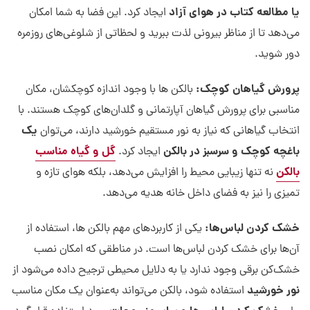
یا مطالعه کتاب در هوای آزاد
ایجاد کرد. این فضا به شما امکان
می‌دهد تا از مناظر بیرونی لذت ببرید و لحظاتی از شلوغی‌های روزمره
دور شوید.
پرورش گیاهان کوچک:
بالکن ها با وجود اندازه کوچکشان، مکان
مناسبی برای پرورش گیاهان آپارتمانی و گلدان‌های کوچک هستند. با
یک
انتخاب گیاهانی که نیاز به نور مستقیم خورشید دارند، می‌توان
باغچه کوچک و سرسبز در بالکن
گل و گیاه مناسب
ایجاد کرد.
بالکن
نه تنها زیبایی محیط را افزایش می‌دهد، بلکه هوای تازه و
تمیزی را نیز به فضای داخل خانه هدیه می‌دهد.
خشک کردن لباس‌ها:
یکی از کاربردهای مهم بالکن ها، استفاده از
آن‌ها برای خشک کردن لباس‌ها است. در مناطقی که امکان نصب
خشک‌کن برقی وجود ندارد یا به دلایل محیطی ترجیح داده می‌شود از
نور خورشید
استفاده شود، بالکن می‌تواند به‌عنوان یک مکان مناسب