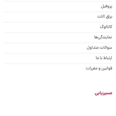
پروفیل
یراق آلات
کاتالوگ
نمایندگی‌ها
سوالات متداول
ارتباط با ما
قوانین و مقررات
مسیریابی