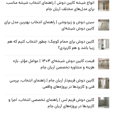
انواع شیشه کابین دوش | راهنمای انتخاب شیشه مناسب
برای مدل‌های مختلف آریان جام
سینی دوش و زیر‌دوشی | راهنمای انتخاب بهترین مدل برای
کابین دوش شیشه‌ای
کابین دوش برای حمام کوچک؛ چطور انتخاب کنیم که هم
زیبا باشد و هم کاربردی؟
قیمت کابین دوش شیشه‌ای ۱۴۰۴ | عوامل مؤثر، بازه
هزینه و مشاوره تخصصی آریان جام
کابین دوش فریم‌دار آریان جام | راهنمای انتخاب، بررسی
فنی و کاربردها در پروژه‌های واقعی
کابین دوش فریم لس | راهنمای تخصصی انتخاب، اجرا و
کاربردها در پروژه‌های آریان جام