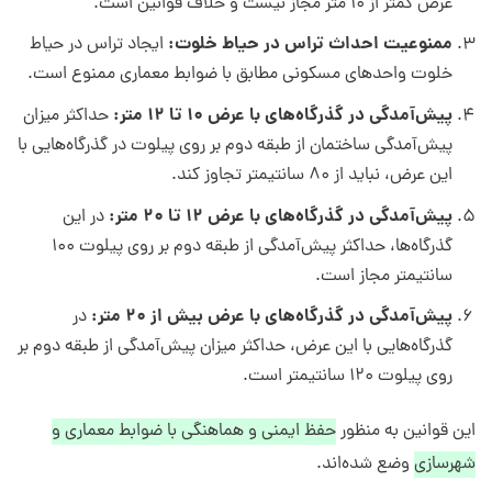
عرض کمتر از ۱۰ متر مجاز نیست و خلاف قوانین است.
ممنوعیت احداث تراس در حیاط خلوت:
ایجاد تراس در حیاط
خلوت واحدهای مسکونی مطابق با ضوابط معماری ممنوع است.
پیش‌آمدگی در گذرگاه‌های با عرض ۱۰ تا ۱۲ متر:
حداکثر میزان
پیش‌آمدگی ساختمان از طبقه دوم بر روی پیلوت در گذرگاه‌هایی با
این عرض، نباید از ۸۰ سانتیمتر تجاوز کند.
پیش‌آمدگی در گذرگاه‌های با عرض ۱۲ تا ۲۰ متر:
در این
گذرگاه‌ها، حداکثر پیش‌آمدگی از طبقه دوم بر روی پیلوت ۱۰۰
سانتیمتر مجاز است.
پیش‌آمدگی در گذرگاه‌های با عرض بیش از ۲۰ متر:
در
گذرگاه‌هایی با این عرض، حداکثر میزان پیش‌آمدگی از طبقه دوم بر
روی پیلوت ۱۲۰ سانتیمتر است.
این قوانین به منظور
حفظ ایمنی و هماهنگی با ضوابط معماری و
شهرسازی
وضع شده‌اند.