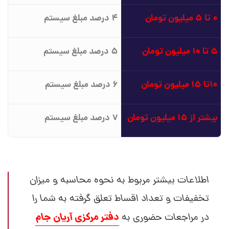
0 تا 5 میلیون تومان
4 درصد مبلغ سیستم
5 تا 10 میلیون تومان
5 درصد مبلغ سیستم
10تا 15 میلیون تومان
6 درصد مبلغ سیستم
بیشتر از 15 میلیون تومان
7 درصد مبلغ سیستم
اطلاعات بیشتر مربوط به نحوه محاسبه و میزان
تخفیفات و تعداد اقساط تعلق گرفته به شما را
دفتر مرکزی آریان جام
در مراجعات حضوری به