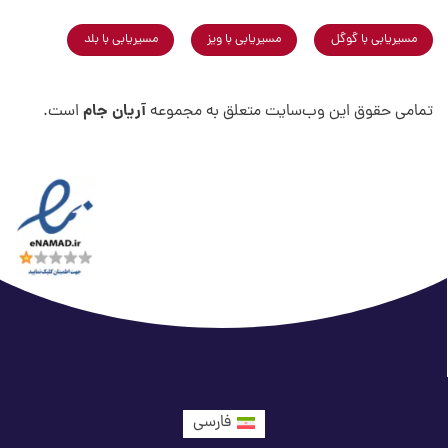
مسیریابی با گوگل
مسیریابی با ویز
مسیریابی با بلد
آریان جام
تمامی حقوق این وب‌سایت متعلق به مجموعه
است.
فارسی