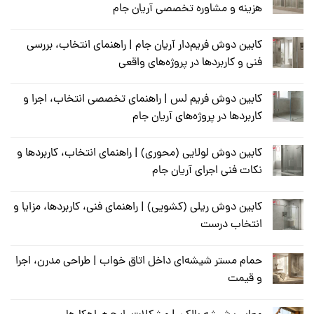
هزینه و مشاوره تخصصی آریان جام
کابین دوش فریم‌دار آریان جام | راهنمای انتخاب، بررسی
فنی و کاربردها در پروژه‌های واقعی
کابین دوش فریم لس | راهنمای تخصصی انتخاب، اجرا و
کاربردها در پروژه‌های آریان جام
کابین دوش لولایی (محوری) | راهنمای انتخاب، کاربردها و
نکات فنی اجرای آریان جام
کابین دوش ریلی (کشویی) | راهنمای فنی، کاربردها، مزایا و
انتخاب درست
حمام مستر شیشه‌ای داخل اتاق خواب | طراحی مدرن، اجرا
و قیمت