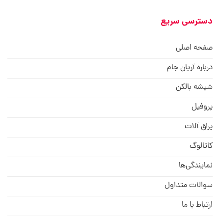
دسترسی سریع
صفحه اصلی
درباره آریان جام
شیشه بالکن
پروفیل
یراق آلات
کاتالوگ
نمایندگی‌ها
سوالات متداول
ارتباط با ما