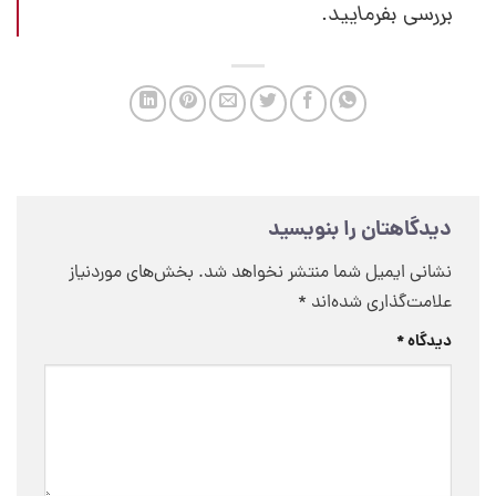
بررسی بفرمایید.
دیدگاهتان را بنویسید
نشانی ایمیل شما منتشر نخواهد شد.
بخش‌های موردنیاز
علامت‌گذاری شده‌اند
*
دیدگاه
*