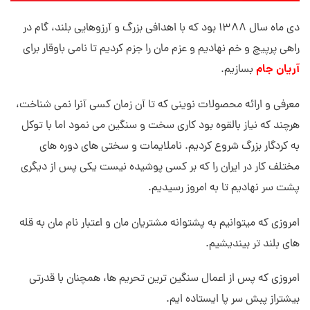
دی ماه سال 1388 بود که با اهدافی بزرگ و آرزوهایی بلند، گام در
راهی پرپیچ و خم نهادیم و عزم مان را جزم کردیم تا نامی باوقار برای
آریان جام
بسازیم.
معرفی و ارائه محصولات نوینی که تا آن زمان کسی آنرا نمی شناخت،
هرچند که نیاز بالقوه بود کاری سخت و سنگین می نمود اما با توکل
به کردگار بزرگ شروع کردیم. ناملایمات و سختی های دوره های
مختلف کار در ایران را که بر کسی پوشیده نیست یکی پس از دیگری
پشت سر نهادیم تا به امروز رسیدیم.
امروزی که میتوانیم به پشتوانه مشتریان مان و اعتبار نام مان به قله
های بلند تر بیندیشیم.
امروزی که پس از اعمال سنگین ترین تحریم ها، همچنان با قدرتی
بیشتراز پبش سر پا ایستاده ایم.