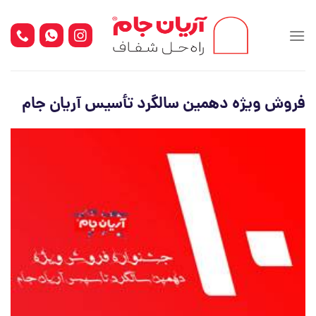
Ski
t
conten
فروش ویژه دهمین سالگرد تأسیس آریان جام