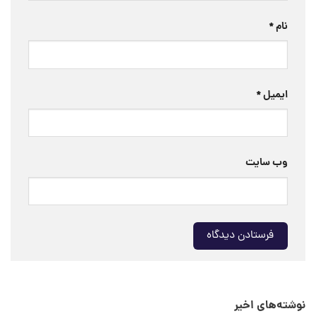
نام
*
ایمیل
*
وب‌ سایت
نوشته‌های اخیر