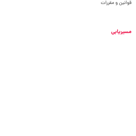
قوانین و مقررات
مسیریابی