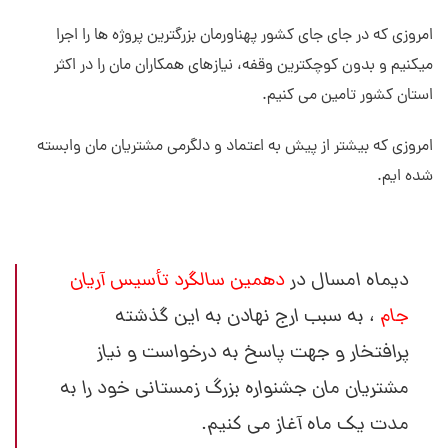
امروزی که در جای جای کشور پهناورمان بزرگترین پروژه ها را اجرا
میکنیم و بدون کوچکترین وقفه، نیازهای همکاران مان را در اکثر
استان کشور تامین می کنیم.
امروزی که بیشتر از پیش به اعتماد و دلگرمی مشتریان مان وابسته
شده ایم.
دیماه امسال در
دهمین سالگرد تأسیس آریان
جام
، به سبب ارج نهادن به این گذشته
پرافتخار و جهت پاسخ به درخواست و نیاز
مشتریان مان جشنواره بزرگ زمستانی خود را به
مدت یک ماه آغاز می کنیم.