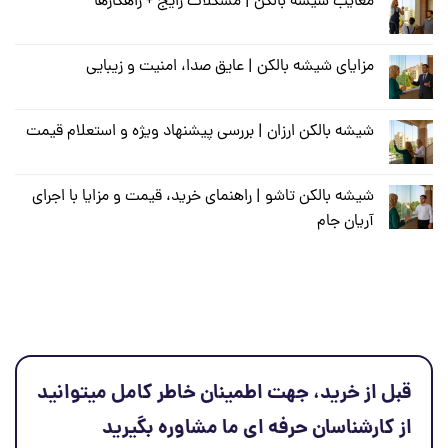
معایب شیشه بالکن | مشکلات رایج + راهکارها
مزایای شیشه بالکن | عایق صدا، امنیت و زیبایی
شیشه بالکن ارزان | بررسی پیشنهاد ویژه و استعلام قیمت
شیشه بالکن تاشو | راهنمای خرید، قیمت و مزایا با اجرای
آریان جام
قبل از خرید، جهت اطمینان خاطر کامل میتوانید
از کارشناسان حرفه ای ما مشاوره بگیرید