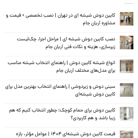
کابین دوش شیشه ای در تهران | نصب تخصصی + قیمت و
مشاوره آریان جام
نصب کابین دوش شیشه ای | مراحل اجرا، چک‌لیست
زیرسازی، هزینه و نکات فنی آریان جام
انواع شیشه کابین دوش | راهنمای انتخاب شیشه مناسب
برای مدل‌های مختلف آریان جام
سینی دوش و زیر‌دوشی | راهنمای انتخاب بهترین مدل برای
کابین دوش شیشه‌ای
کابین دوش برای حمام کوچک؛ چطور انتخاب کنیم که هم
زیبا باشد و هم کاربردی؟
قیمت کابین دوش شیشه‌ای ۱۴۰۴ | عوامل مؤثر، بازه