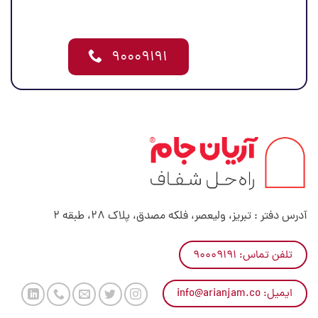
۹۰۰۰۹۱۹۱
آدرس دفتر : تبریز، ولیعصر، فلکه مصدق، پلاک 28، طبقه 2
تلفن تماس: ۹۰۰۰۹۱۹۱
ایمیل: info@arianjam.co