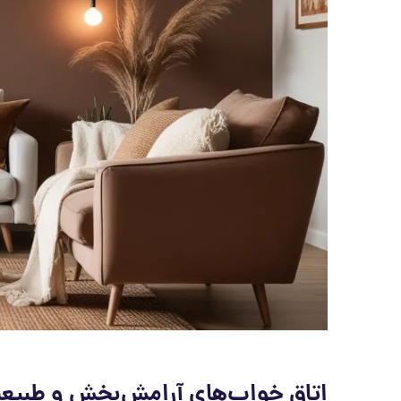
اتاق خواب‌های آرامش‌بخش و طبیعت‌م