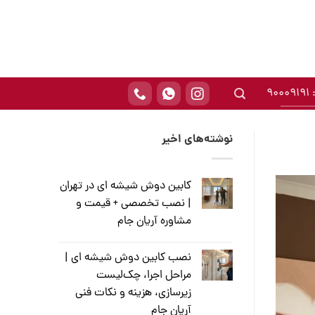
90
نوشته‌های اخیر
کابین دوش شیشه ای در تهران
| نصب تخصصی + قیمت و
مشاوره آریان جام
نصب کابین دوش شیشه ای |
مراحل اجرا، چک‌لیست
زیرسازی، هزینه و نکات فنی
آریان جام