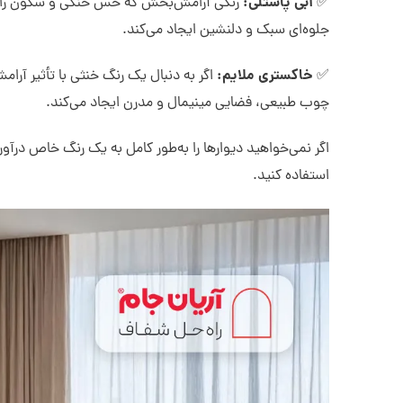
آبی پاستلی
:
✅
رنگی آرامش‌بخش که حس خنکی و سکون را به 
جلوه‌ای سبک و دلنشین ایجاد می‌کند.
خاکستری ملایم
:
✅
اگر به دنبال یک رنگ خنثی با تأثیر آر
چوب طبیعی، فضایی مینیمال و مدرن ایجاد می‌کند.
اگر نمی‌خواهید دیوارها را به‌طور کامل به یک رنگ خاص درآوری
استفاده کنید.