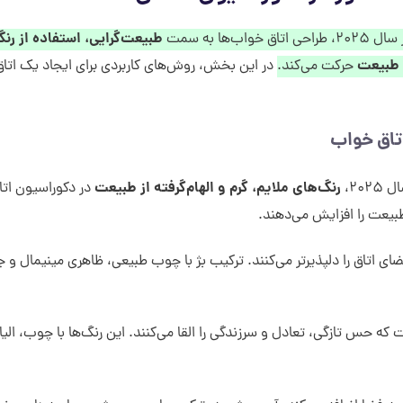
طبیعت‌گرایی، استفاده از رن
۲۰، طراحی اتاق خواب‌ها به سمت
ز طبیعت
حرکت می‌کند.
در این بخش، روش‌های کاربردی برای ایجاد یک اتا
تاق خواب
رنگ‌های ملایم، گرم و الهام‌گرفته از طبیعت
۲۰۲،
در دکوراسیون ات
بیعت را افزایش می‌دهند.
ی اتاق را دلپذیرتر می‌کنند. ترکیب بژ با چوب طبیعی، ظاهری مینیمال و 
ت که حس تازگی، تعادل و سرزندگی را القا می‌کنند. این رنگ‌ها با چوب، الی