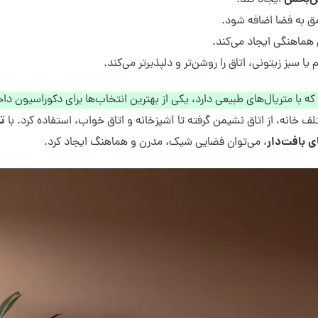
ایجاد کند:
مق به فضا اضافه شود.
هماهنگی ایجاد می‌کند.
 سبز زیتونی، اتاق را روشن‌تر و دلپذیرتر می‌کند.
با متریال‌های طبیعی دارد، یکی از بهترین انتخاب‌ها برای دکوراسیون دا
تر
 خانه، از اتاق نشیمن گرفته تا آشپزخانه و اتاق خواب، استفاده کرد. با
ی بافت‌دار
، می‌توان فضایی شیک، مدرن و هماهنگ ایجاد کرد.