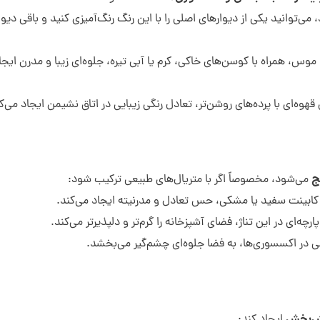
‌توانید یکی از دیوارهای اصلی را با این رنگ رنگ‌آمیزی کنید و باقی دیواره
 موس، همراه با کوسن‌های خاکی، کرم یا آبی تیره، جلوه‌ای زیبا و مدرن ایجا
وه‌ای با پرده‌های روشن‌تر، تعادل رنگی زیبایی در اتاق نشیمن ایجاد می‌ک
ج
می‌شود، مخصوصاً اگر با متریال‌های طبیعی ترکیب شود:
ابینت سفید یا مشکی، حس تعادل و مدرنیته ایجاد می‌کند.
رچه‌ای در این تناژ، فضای آشپزخانه را گرم‌تر و دلپذیرتر می‌کند.
نی در اکسسوری‌ها، به فضا جلوه‌ای چشم‌گیر می‌بخشد.
ش‌بخش