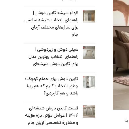
انواع شیشه کابین دوش |
راهنمای انتخاب شیشه مناسب
برای مدل‌های مختلف آریان
جام
سینی دوش و زیر‌دوشی |
راهنمای انتخاب بهترین مدل
برای کابین دوش شیشه‌ای
کابین دوش برای حمام کوچک؛
چطور انتخاب کنیم که هم زیبا
باشد و هم کاربردی؟
قیمت کابین دوش شیشه‌ای
۱۴۰۴ | عوامل مؤثر، بازه هزینه
را به
و مشاوره تخصصی آریان جام