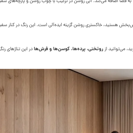
فضا اضافه می‌کند. آبی روشن در ترکیب با چوب روشن و پارچه‌های سفی
امش‌بخش هستید، خاکستری روشن گزینه ایده‌آلی است. این رنگ در کنار سفی
روتختی، پرده‌ها، کوسن‌ها و فرش‌ها
د، می‌توانید از
در این تناژهای رنگ