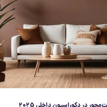
حور در دکوراسیون داخلی ۲۰۲۵