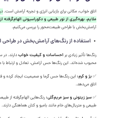
اتاق خواب، مکانی برای بازیابی انرژی و تجربه آرامش است.
در سال ۲۵
ملایم، بهره‌گیری از نور طبیعی و دکوراسیونی الهام‌گرفته ا
آرامش‌بخش با طراحی طبیعت‌محور را بررسی می‌کنیم.
استفاده از رنگ‌های آرامش‌بخش در طراحی ا
احساسات و کیفیت خواب
رنگ‌ها تأثیر زیادی بر
دارند. در سال ۵
محبوب شده‌اند. این رنگ‌ها حس آرامش، تعادل و ارتباط با ط
بژ و کرم
:
✅
این رنگ‌ها حس گرما و صمیمیت ایجاد کرده و فضا
اتاق می‌دهد.
سبز زیتونی و سبز مریم‌گلی
:
✅
رنگ‌هایی الهام‌گرفته از طبیع
طبیعی و متریال‌های خام مانند بامبو و کتان هماهنگی دارند.