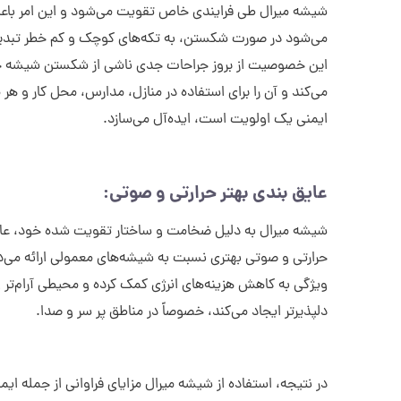
شیشه میرال طی فرایندی خاص تقویت می‌شود و این امر باع
می‌شود در صورت شکستن، به تکه‌های کوچک و کم خطر تبدی
این خصوصیت از بروز جراحات جدی ناشی از شکستن شیشه ج
می‌کند و آن را برای استفاده در منازل، مدارس، محل کار و هر 
ایمنی یک اولویت است، ایده‌آل می‌سازد.
عایق بندی بهتر حرارتی و صوتی:
شیشه میرال به دلیل ضخامت و ساختار تقویت شده خود، عا
حرارتی و صوتی بهتری نسبت به شیشه‌های معمولی ارائه می‌د
ویژگی به کاهش هزینه‌های انرژی کمک کرده و محیطی آرام‌تر 
دلپذیرتر ایجاد می‌کند، خصوصاً در مناطق پر سر و صدا.
در نتیجه، استفاده از شیشه میرال مزایای فراوانی از جمله ای