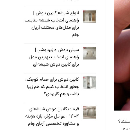
انواع شیشه کابین دوش |
راهنمای انتخاب شیشه مناسب
برای مدل‌های مختلف آریان
جام
سینی دوش و زیر‌دوشی |
راهنمای انتخاب بهترین مدل
برای کابین دوش شیشه‌ای
کابین دوش برای حمام کوچک؛
چطور انتخاب کنیم که هم زیبا
باشد و هم کاربردی؟
قیمت کابین دوش شیشه‌ای
۱۴۰۴ | عوامل مؤثر، بازه هزینه
ستند؟
و مشاوره تخصصی آریان جام