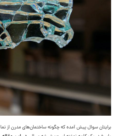
برایتان سوال پیش آمده که چگونه ساختمان‌های مدرن از نم