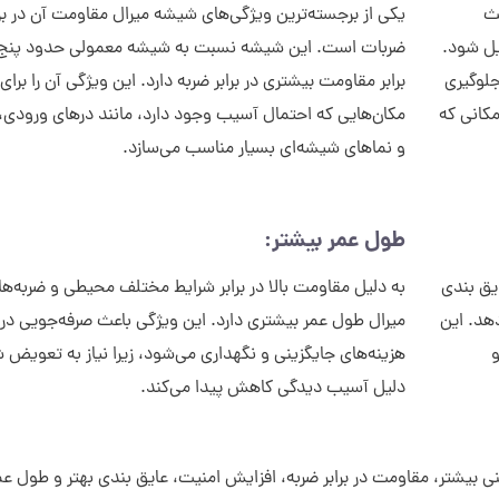
ث
یکی از برجسته‌ترین ویژگی‌های شیشه میرال مقاومت آن در برا
ل شود.
ضربات است. این شیشه نسبت به شیشه معمولی حدود پنج ت
لوگیری
برابر مقاومت بیشتری در برابر ضربه دارد. این ویژگی آن را برا
مکانی که
مکان‌هایی که احتمال آسیب وجود دارد، مانند درهای ورودی، 
و نماهای شیشه‌ای بسیار مناسب می‌سازد.
طول عمر بیشتر:
یق بندی
به دلیل مقاومت بالا در برابر شرایط مختلف محیطی و ضربه‌ه
هد. این
میرال طول عمر بیشتری دارد. این ویژگی باعث صرفه‌جویی در
و
هزینه‌های جایگزینی و نگهداری می‌شود، زیرا نیاز به تعویض 
دلیل آسیب دیدگی کاهش پیدا می‌کند.
منی بیشتر، مقاومت در برابر ضربه، افزایش امنیت، عایق بندی بهتر و طول عم