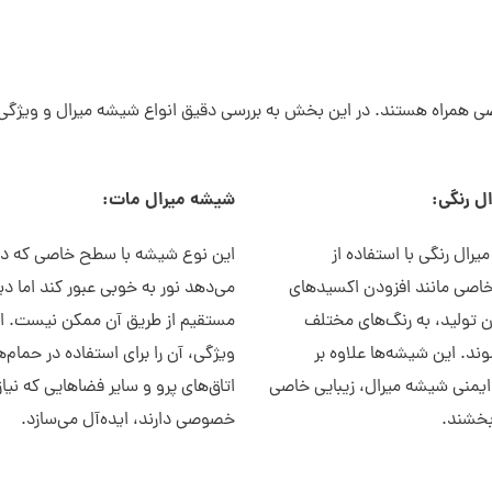
اصی همراه هستند. در این بخش به بررسی دقیق انواع شیشه میرال و ویژگی‌
ل رنگی:
شیشه میرال مات:
رال رنگی با استفاده از
این نوع شیشه با سطح خاصی که دارد
خاصی مانند افزودن اکسیدهای
می‌دهد نور به خوبی عبور کند اما دی
ن تولید، به رنگ‌های مختلف
مستقیم از طریق آن ممکن نیست. ا
ند. این شیشه‌ها علاوه بر
ویژگی، آن را برای استفاده در حمام‌ه
ایمنی شیشه میرال، زیبایی خاصی
اتاق‌های پرو و سایر فضاهایی که نیاز
بخشند.
خصوصی دارند، ایده‌آل می‌سازد.