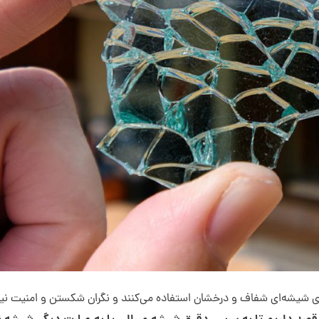
ای شیشه‌ای شفاف و درخشان استفاده می‌کنند و نگران شکستن و امنیت نی