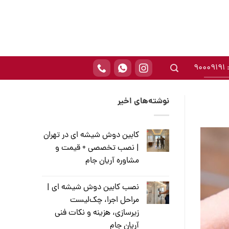
90
نوشته‌های اخیر
کابین دوش شیشه ای در تهران
| نصب تخصصی + قیمت و
مشاوره آریان جام
نصب کابین دوش شیشه ای |
مراحل اجرا، چک‌لیست
زیرسازی، هزینه و نکات فنی
آریان جام