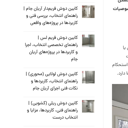
نشکن
کابین دوش فریم‌دار آریان جام |
خصوصیات
راهنمای انتخاب، بررسی فنی و
کاربردها در پروژه‌های واقعی
کابین دوش فریم لس |
راهنمای تخصصی انتخاب، اجرا
یا
و کاربردها در پروژه‌های آریان
جام
استحکام
دارد.
کابین دوش لولایی (محوری) |
راهنمای انتخاب، کاربردها و
نکات فنی اجرای آریان جام
کابین دوش ریلی (کشویی) |
راهنمای فنی، کاربردها، مزایا و
انتخاب درست