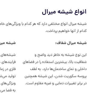
انواع شیشه میرال
شیشه میرال انواع مختلفی دارد که هر کدام با ویژگی‌های خ
کدام از آنها خواهیم پرداخت.
شیشه میرال شفاف:
شیشه میرا
این نوع شیشه به خاطر دید واضح و
شیشه‌های می
شفافیت بالا، بیشترین استفاده را در فضاهای
فرایندهای 
داخلی و نمای ساختمان‌ها دارد. به لطف
فلزی در زما
پروسه سکوریت شدن، این شیشه همچنین
تولید می‌شو
در برابر تغییرات دمایی و ضربه مقاوم است.
ویژگی‌های 
به فضا می‌