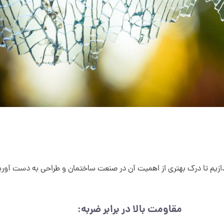
دازیم تا درک بهتری از اهمیت آن در صنعت ساختمان و طراحی به دست آوری
مقاومت بالا در برابر ضربه: