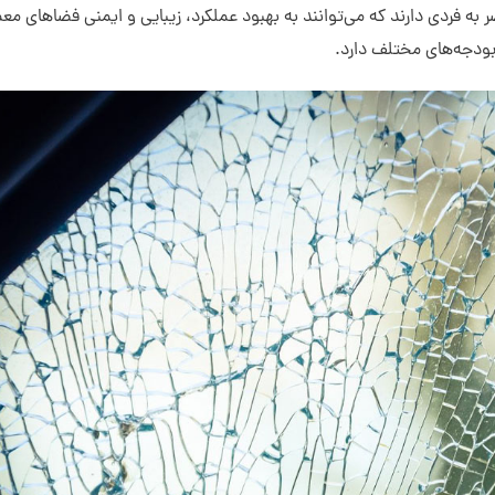
 به فردی دارند که می‌توانند به بهبود عملکرد، زیبایی و ایمنی فضاهای مع
بودجه‌های مختلف دارد.