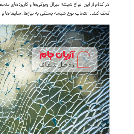
هر کدام از این انواع شیشه میرال ویژگی‌ها و کاربردهای منحصر
کمک کنند. انتخاب نوع شیشه بستگی به نیازها، سلیقه‌ها و 