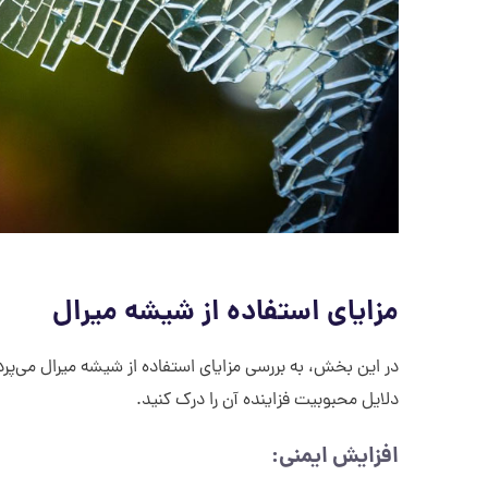
مزایای استفاده از شیشه میرال
در این بخش، به بررسی مزایای استفاده از شیشه میرال می‌پر
دلایل محبوبیت فزاینده آن را درک کنید.
افزایش ایمنی: