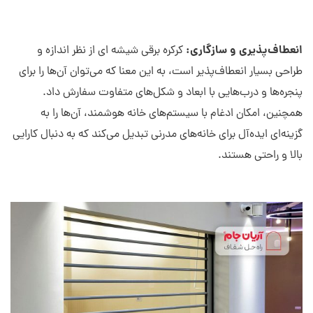
انعطاف‌پذیری و سازگاری:
کرکره برقی شیشه ای از نظر اندازه و
طراحی بسیار انعطاف‌پذیر است، به این معنا که می‌توان آن‌ها را برای
پنجره‌ها و درب‌هایی با ابعاد و شکل‌های متفاوت سفارش داد.
همچنین، امکان ادغام با سیستم‌های خانه هوشمند، آن‌ها را به
گزینه‌ای ایده‌آل برای خانه‌های مدرنی تبدیل می‌کند که به دنبال کارایی
بالا و راحتی هستند.