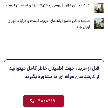
شیشه بالکن ارزان | بررسی پیشنهاد ویژه و استعلام قیمت
شیشه بالکن تاشو | راهنمای خرید، قیمت و مزایا با اجرای
آریان جام
قبل از خرید، جهت اطمینان خاطر کامل میتوانید
از کارشناسان حرفه ای ما مشاوره بگیرید
۹۰۰۰۹۱۹۱