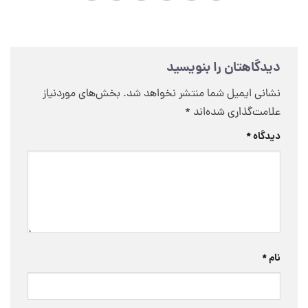
دیدگاهتان را بنویسید
نشانی ایمیل شما منتشر نخواهد شد.
بخش‌های موردنیاز
علامت‌گذاری شده‌اند
*
دیدگاه
*
نام
*