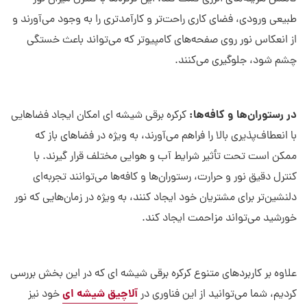
طبیعی ورودی، فضای کاری راحت‌تر و کارآمدتری را به وجود می‌آورند و
از انعکاس نور روی صفحه‌های کامپیوتر که می‌تواند باعث خستگی
چشم شود، جلوگیری می‌کنند.
در رستوران‌ها و کافه‌ها:
کرکره برقی شیشه ای امکان ایجاد فضاهایی
با انعطاف‌پذیری بالا را فراهم می‌آورند، به ویژه در فضاهای باز که
ممکن است تحت تأثیر شرایط آب و هوایی مختلف قرار گیرند. با
کنترل دقیق نور و حرارت، رستوران‌ها و کافه‌ها می‌توانند تجربه‌ای
دلنشین‌تر برای مشتریان خود ایجاد کنند، به ویژه در زمان‌هایی که نور
خورشید می‌تواند مزاحمت ایجاد کند.
علاوه بر کاربردهای متنوع کرکره برقی شیشه ای که در این بخش بررسی
آلاچیق شیشه ای
کردیم، شما می‌توانید از این فناوری در
خود نیز