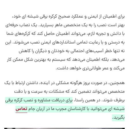
برای اطمینان از ایمنی و عملکرد صحیح کرکره برقی شیشه ای خود،
بهتر است نصب را به یک متخصص ماهر بسپارید. یک نصاب حرفه‌ای
با دانش و تجربه لازم، می‌تواند اطمینان حاصل کند که کرکره‌های شما
به درستی و با رعایت تمامی استانداردهای ایمنی نصب می‌شوند. این
نه تنها خطر آسیب‌های احتمالی به خودتان و دیگران را کاهش
می‌دهد، بلکه اطمینان می‌دهد که سیستم به بهترین شکل ممکن کار
می‌کند و عمر طولانی‌تری خواهد داشت.
همچنین، در صورت بروز هرگونه مشکلی در آینده، داشتن ارتباط با یک
متخصص می‌تواند تضمین کند که مشکلات به سرعت و با دقت
برطرف شوند. در همین راستا،
برای دریافت مشاوره و نصب کرکره برقی
تماس
شیشه ای می‌توانید با کارشناسان مجرب ما در آریان جام
بگیرید.