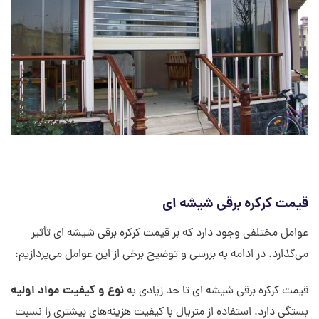
قیمت کرکره برقی شیشه ای
عوامل مختلفی وجود دارد که بر قیمت کرکره برقی شیشه ای تأثیر
می‌گذارد. در ادامه به بررسی و توضیح برخی از این عوامل می‌پردازیم:
نوع و کیفیت مواد اولیه
قیمت کرکره برقی شیشه ای تا حد زیادی به
بستگی دارد. استفاده از متریال با کیفیت هزینه‌های بیشتری را نسبت