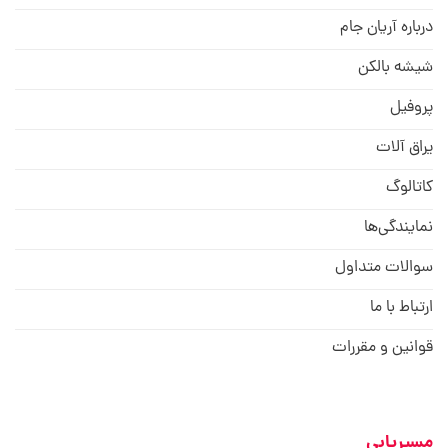
درباره آریان جام
شیشه بالکن
پروفیل
یراق آلات
کاتالوگ
نمایندگی‌ها
سوالات متداول
ارتباط با ما
قوانین و مقررات
مسیریابی