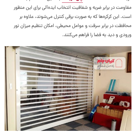
مقاومت در برابر ضربه و شفافیت انتخاب ایده‌آلی برای این منظور
است. این کرکره‌ها که به صورت برقی کنترل می‌شوند، علاوه بر
محافظت در برابر سرقت و عوامل محیطی، امکان تنظیم میزان نور
ورودی و دید به فضا را فراهم می‌کنند.