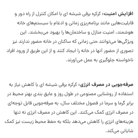
افزایش امنیت:
کرکره برقی شیشه ای با امکان کنترل از راه دور و
قابلیت‌هایی مانند برنامه‌ریزی زمانی و ادغام با سیستم‌های خانه
هوشمند، امنیت منازل و ساختمان‌ها را بهبود می‌بخشند. این
ویژگی‌ها می‌توانند حتی زمانی که ساکنان در خانه حضور ندارند نیز
تصوری از حضور آنها در خانه را ایجاد کنند و از این طریق از ورود افراد
ناخواسته جلوگیری به عمل می‌آورند.
صرفه‌جویی در مصرف انرژی:
کرکره برقی شیشه ای با کاهش نیاز به
استفاده از روشنایی مصنوعی در طول روز و عایق بندی بهتر محیط در
برابر گرما و سرما در فصول مختلف سال، به صرفه‌جویی قابل توجه‌ای
در مصرف انرژی کمک می‌کنند. این کاهش در مصرف انرژی نه تنها
هزینه‌های انرژی را کاهش می‌دهد بلکه به حفظ محیط زیست نیز کمک
شایانی می‌کند.