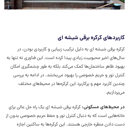
کاربردهای کرکره برقی شیشه ای
کرکره برقی شیشه ای به دلیل ترکیب زیبایی و کاربردی بودن، در
سال‌های اخیر محبوبیت زیادی پیدا کرده است. این فناوری نه تنها به
بهبود ظاهر ساختمان‌ها کمک می‌کند بلکه به طور چشمگیری امکان
کنترل نور و حریم خصوصی را بهبود می‌بخشد. در ادامه به بررسی
چندین کاربرد مهم و پرکاربرد این کرکره‌ها در محیط‌های مختلف
می‌پردازیم.
در محیط‌های مسکونی:
کرکره برقی شیشه ای یک راه حل عالی برای
خانه‌هایی است که به دنبال کنترل نور و حفظ حریم خصوصی بدون از
دست دادن منظره خارجی هستند. این کرکره‌ها به ساکنین اجازه