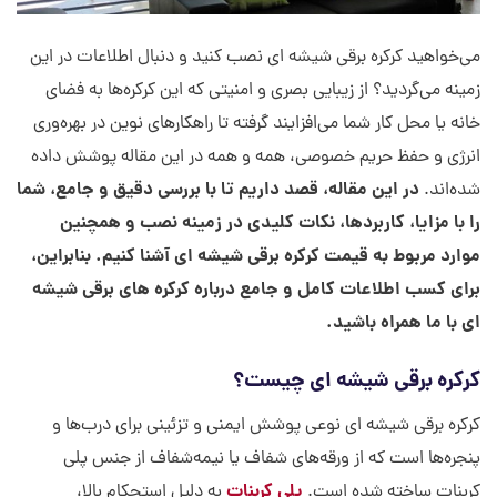
می‌خواهید کرکره برقی شیشه ای نصب کنید و دنبال اطلاعات در این
زمینه می‌گردید؟ از زیبایی بصری و امنیتی که این کرکره‌ها به فضای
خانه یا محل کار شما می‌افزایند گرفته تا راهکارهای نوین در بهره‌وری
انرژی و حفظ حریم خصوصی، همه و همه در این مقاله پوشش داده
در این مقاله، قصد داریم تا با بررسی دقیق و جامع، شما
شده‌اند.
را با مزایا، کاربردها، نکات کلیدی در زمینه نصب و همچنین
موارد مربوط به قیمت کرکره برقی شیشه ای آشنا کنیم. بنابراین،
برای کسب اطلاعات کامل و جامع درباره کرکره های برقی شیشه
ای با ما همراه باشید.
کرکره برقی شیشه ای چیست؟
کرکره برقی شیشه ای نوعی پوشش ایمنی و تزئینی برای درب‌ها و
پنجره‌ها است که از ورقه‌های شفاف یا نیمه‌شفاف از جنس پلی
پلی کربنات
کربنات ساخته شده است.
به دلیل استحکام بالا،