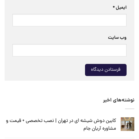
ایمیل
*
وب‌ سایت
نوشته‌های اخیر
کابین دوش شیشه ای در تهران | نصب تخصصی + قیمت و
مشاوره آریان جام