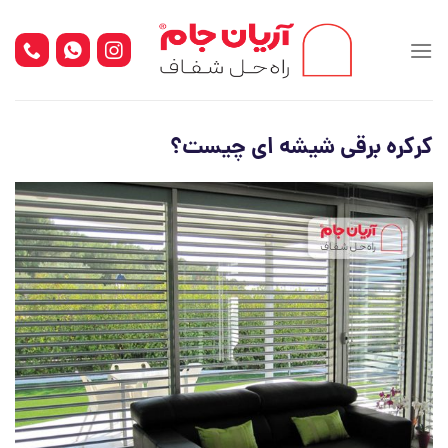
Ski
t
conten
کرکره برقی شیشه ای چیست؟