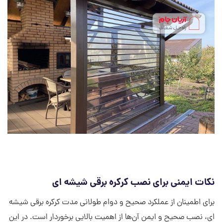
نکات ایمنی برای نصب کرکره برقی شیشه ای
برای اطمینان از عملکرد صحیح و دوام طولانی مدت کرکره برقی شیشه
ای، نصب صحیح و ایمن آن‌ها از اهمیت بالایی برخوردار است. در این