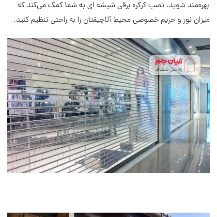
بهره‌مند شوید. نصب کرکره برقی شیشه ای به شما کمک می‌کند که
میزان نور و حریم خصوصی محیط آلاچیقتان را به راحتی تنظیم کنید.