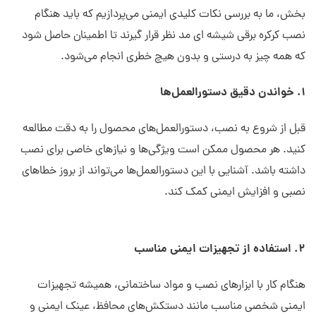
بخش، ما به بررسی نکات کلیدی ایمنی می‌پردازیم که باید هنگام
نصب کرکره برقی شیشه ای مد نظر قرار گیرند تا اطمینان حاصل شود
که همه چیز به درستی و بدون هیچ خطری انجام می‌شود.
1. خواندن دقیق دستورالعمل‌ها
قبل از شروع به نصب، دستورالعمل‌های محصول را به دقت مطالعه
کنید. هر محصول ممکن است ویژگی‌ها و نیازهای خاصی برای نصب
داشته باشد. آشنایی با این دستورالعمل‌ها می‌تواند از بروز خطاهای
نصبی و افزایش ایمنی کمک کند.
2. استفاده از تجهیزات ایمنی مناسب
هنگام کار با ابزارهای نصب و مواد ساختمانی، همیشه تجهیزات
ایمنی شخصی مناسب مانند دستکش‌های محافظ، عینک ایمنی و