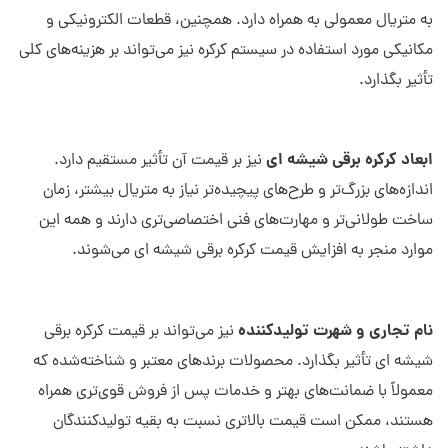
به متریال معمولی به همراه دارد. همچنین، قطعات الکترونیکی و
مکانیکی مورد استفاده در سیستم کرکره نیز می‌تواند بر هزینه‌های کلی
تأثیر بگذارد.
ابعاد کرکره برقی شیشه ای
نیز بر قیمت آن تأثیر مستقیم دارد.
اندازه‌های بزرگ‌تر و طرح‌های پیچیده‌تر نیاز به متریال بیشتر، زمان
ساخت طولانی‌تر و مهارت‌های فنی اختصاصی‌تری دارند و همه این
موارد منجر به افزایش قیمت کرکره برقی شیشه ای می‌شوند.
نام تجاری و شهرت تولیدکننده
نیز می‌تواند بر قیمت کرکره برقی
شیشه ای تأثیر بگذارد. محصولات برندهای معتبر و شناخته‌شده که
معمولاً با ضمانت‌های بهتر و خدمات پس از فروش قوی‌تری همراه
هستند، ممکن است قیمت بالاتری نسبت به بقیه تولیدکنندگان