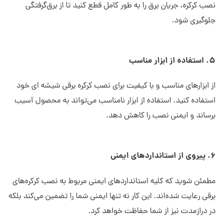
نصب کرکره، جریان برق را به طور کامل قطع کنید تا از برق‌گرفتگی
جلوگیری شود.
5. استفاده از ابزار مناسب
از ابزارهای مناسب و با کیفیت برای نصب کرکره برقی شیشه ای خود
استفاده کنید. استفاده از ابزار نامناسب می‌تواند به محصول آسیب
برساند و ایمنی نصب را کاهش دهد.
6. پیروی از استانداردهای ایمنی
مطمئن شوید که کلیه استانداردهای ایمنی مربوط به نصب کرکره‌های
برقی رعایت شده‌اند. این کار نه تنها ایمنی شما را تضمین می‌کند بلکه
در درازمدت نیز از شما حفاظت خواهد کرد.