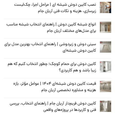
نصب کابین دوش شیشه ای | مراحل اجرا، چک‌لیست
زیرسازی، هزینه و نکات فنی آریان جام
انواع شیشه کابین دوش | راهنمای انتخاب شیشه مناسب
برای مدل‌های مختلف آریان جام
سینی دوش و زیر‌دوشی | راهنمای انتخاب بهترین مدل برای
کابین دوش شیشه‌ای
کابین دوش برای حمام کوچک؛ چطور انتخاب کنیم که هم
زیبا باشد و هم کاربردی؟
قیمت کابین دوش شیشه‌ای ۱۴۰۴ | عوامل مؤثر، بازه
هزینه و مشاوره تخصصی آریان جام
کابین دوش فریم‌دار آریان جام | راهنمای انتخاب، بررسی
فنی و کاربردها در پروژه‌های واقعی