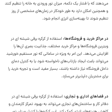
می‌دهند که با فشار یک دکمه، میزان نور ورودی به خانه را تنظیم کنند
و همچنین امکان دارد به طور خودکار در زمان‌های مشخصی از روز
تنظیم شوند تا بهینه‌سازی انرژی انجام شود.
در مراکز خرید و فروشگاه‌ها:
استفاده از کرکره برقی شیشه ای در
ویترین فروشگاه‌ها و مراکز خرید مختلف، جذابیت بصری آن‌ها را
افزایش می‌دهد. این امر به ویژه در ساعاتی که نور مستقیم خورشید
می‌تواند باعث ایجاد بازتاب‌های ناخواسته شود یا به کنترل دمای
داخل فروشگاه نیاز داشته باشند، بسیار مفید است و تجربه خرید را
برای مشتریان دلپذیرتر می‌سازد.
در فضاهای اداری و تجاری:
استفاده از کرکره برقی شیشه ای در
دفاتر کار و ساختمان‌های تجاری می‌تواند به بهبود تمرکز کارمندان و
کاهش هزینه‌های انرژی کمک کند. این کرکره‌ها با کنترل میزان نور