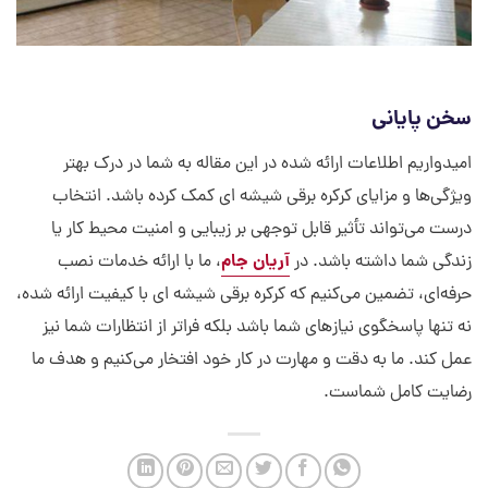
سخن پایانی
امیدواریم اطلاعات ارائه شده در این مقاله به شما در درک بهتر
ویژگی‌ها و مزایای کرکره برقی شیشه ای کمک کرده باشد. انتخاب
درست می‌تواند تأثیر قابل توجهی بر زیبایی و امنیت محیط کار یا
آریان جام
زندگی شما داشته باشد. در
، ما با ارائه خدمات نصب
حرفه‌ای، تضمین می‌کنیم که کرکره برقی شیشه ای با کیفیت ارائه شده،
نه تنها پاسخگوی نیازهای شما باشد بلکه فراتر از انتظارات شما نیز
عمل کند. ما به دقت و مهارت در کار خود افتخار می‌کنیم و هدف ما
رضایت کامل شماست.