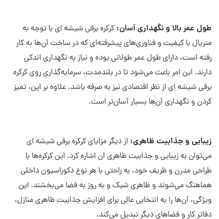
طول عمر بالا و نگهداری آسان:
کرکره برقی شیشه ای با توجه به
متریال با کیفیت و فناوری‌های پیشرفته‌ای که در ساخت آن‌ها به کار
رفته است، دارای طول عمر طولانی بوده و نیاز به نگهداری اندکی
دارند. این امر باعث می‌شود تا در بلندمدت، سرمایه‌گذاری روی کرکره
برقی شیشه ای از نظر اقتصادی نیز به صرفه باشد. علاوه بر این، تمیز
کردن و نگهداری آن‌ها بسیار آسان‌تر است.
زیبایی و جذابیت ظاهری:
از دیگر مزایای کرکره برقی شیشه ای
می‌توان به زیبایی و جذابیت ظاهری آن اشاره کرد. این کرکره‌ها با
طراحی مدرن و ظریف خود، به راحتی با هر نوع دکوراسیون داخلی
هماهنگ می‌شوند و ظاهری شیک و به روز به فضا می‌بخشند. این
ویژگی، آن‌ها را به انتخابی عالی برای افزایش جذابیت ظاهری منازل،
دفاتر کار و فضاهای دیگر تبدیل می‌کند.