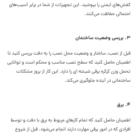
کفش‌های ایمنی را بپوشید. این تجهیزات از شما در برابر آسیب‌های
احتمالی حفاظت می‌کنند.
3. بررسی وضعیت ساختمان
قبل از نصب، ساختار و وضعیت محل نصب را به دقت بررسی کنید تا
اطمینان حاصل کنید که سطح نصب مناسب و محکم است و توانایی
تحمل وزن کرکره برقی شیشه ای را دارد. این کار از بروز مشکلات
ساختمانی در آینده جلوگیری می‌کند.
4. برق
اطمینان حاصل کنید که تمام کارهای مربوط به برق با دقت و توسط
افرادی که در امور برقی مهارت دارند انجام می‌شود. قبل از شروع