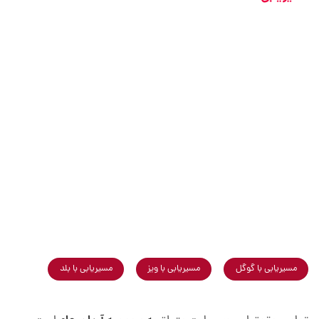
مسیریابی با گوگل
مسیریابی با ویز
مسیریابی با بلد