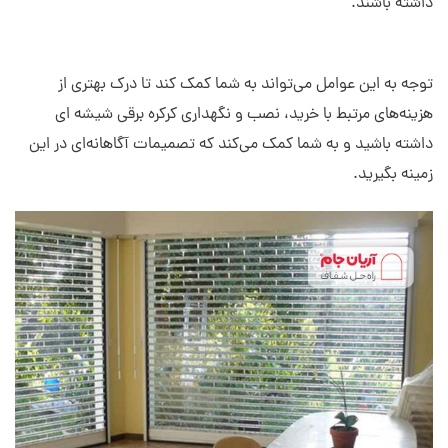
داشته باشند.
توجه به این عوامل می‌تواند به شما کمک کند تا درک بهتری از
هزینه‌های مرتبط با خرید، نصب و نگهداری کرکره برقی شیشه ای
داشته باشید و به شما کمک می‌کند که تصمیمات آگاهانه‌ای در این
زمینه بگیرید.