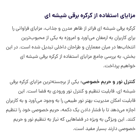
مزایای استفاده از کرکره برقی شیشه ای
کرکره برقی شیشه ای فراتر از ظاهر مدرن و جذاب، مزایای فراوانی را
برای کاربران به ارمغان می‌آورد و امروزه به یکی از محبوب‌ترین
انتخاب‌ها در میان معماران و طراحان داخلی تبدیل شده است. در این
بخش، به بررسی جامع مزایای استفاده از کرکره برقی شیشه ای
خواهیم پرداخت.
کنترل نور و حریم خصوصی:
یکی از برجسته‌ترین مزایای کرکره برقی
شیشه ای، قابلیت تنظیم و کنترل نور ورودی به فضا است. این
قابلیت امکان مدیریت بهتر نور طبیعی را به وجود می‌آورد و به کاربران
اجازه می‌دهد تا با فشار دادن یک دکمه، حریم خصوصی خود را تنظیم
کنند. این ویژگی به ویژه در فضاهایی که نیاز به تنظیم نور و حریم
خصوصی دارند بسیار مفید است.