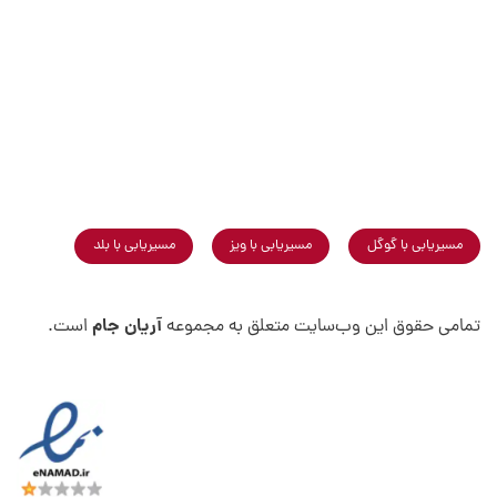
مسیریابی با گوگل
مسیریابی با ویز
مسیریابی با بلد
آریان جام
تمامی حقوق این وب‌سایت متعلق به مجموعه
است.