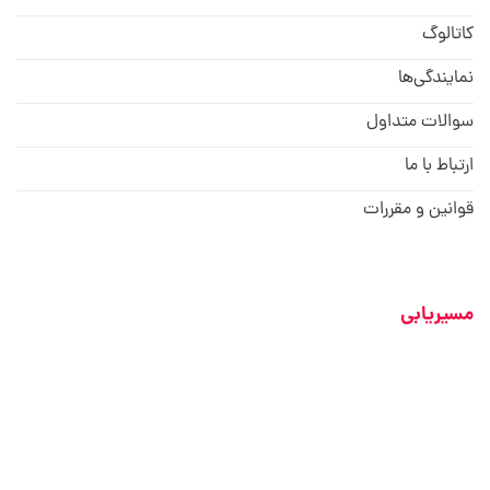
کاتالوگ
نمایندگی‌ها
سوالات متداول
ارتباط با ما
قوانین و مقررات
مسیریابی