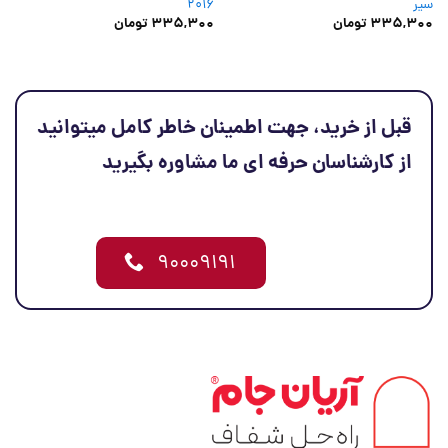
سیر
2016
335,300
تومان
335,300
تومان
قبل از خرید، جهت اطمینان خاطر کامل میتوانید
از کارشناسان حرفه ای ما مشاوره بگیرید
۹۰۰۰۹۱۹۱