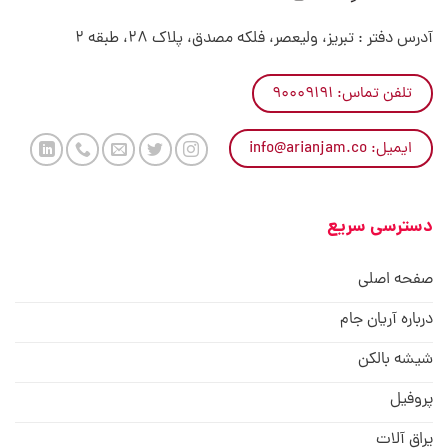
آدرس دفتر : تبریز، ولیعصر، فلکه مصدق، پلاک 28، طبقه 2
تلفن تماس: ۹۰۰۰۹۱۹۱
ایمیل: info@arianjam.co
دسترسی سریع
صفحه اصلی
درباره آریان جام
شیشه بالکن
پروفیل
یراق آلات