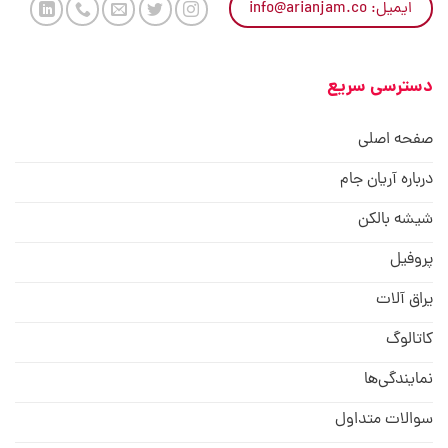
ایمیل: info@arianjam.co
دسترسی سریع
صفحه اصلی
درباره آریان جام
شیشه بالکن
پروفیل
یراق آلات
کاتالوگ
نمایندگی‌ها
سوالات متداول