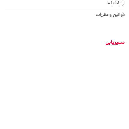
ارتباط با ما
قوانین و مقررات
مسیریابی