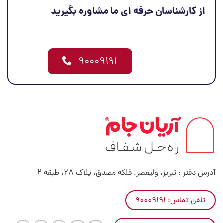
از کارشناسان حرفه ای ما مشاوره بگیرید
۹۰۰۰۹۱۹۱
آدرس دفتر : تبریز، ولیعصر، فلکه مصدق، پلاک 28، طبقه 2
تلفن تماس: ۹۰۰۰۹۱۹۱