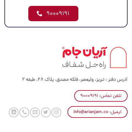
۹۰۰۰۹۱۹۱
آدرس دفتر : تبریز، ولیعصر، فلکه مصدق، پلاک 28، طبقه 2
تلفن تماس: ۹۰۰۰۹۱۹۱
ایمیل: info@arianjam.co