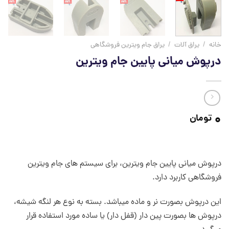
خانه
/
یراق آلات
/
یراق جام ویترین فروشگاهی
درپوش میانی پایین جام ویترین
0
تومان
درپوش میانی پایین جام ویترین، برای سیستم های جام ویترین
فروشگاهی کاربرد دارد.
این درپوش بصورت نر و ماده میباشد. بسته به نوع هر لنگه شیشه،
درپوش ها بصورت پین دار (قفل دار) یا ساده مورد استفاده قرار