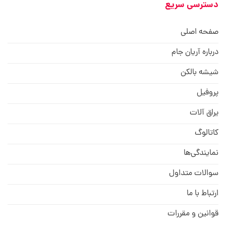
دسترسی سریع
صفحه اصلی
درباره آریان جام
شیشه بالکن
پروفیل
یراق آلات
کاتالوگ
نمایندگی‌ها
سوالات متداول
ارتباط با ما
قوانین و مقررات